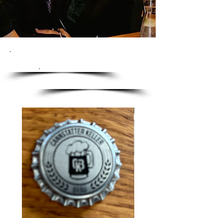
UNSERE
PRODUKTE